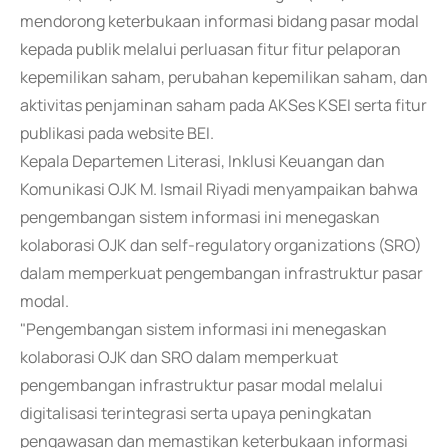
mendorong keterbukaan informasi bidang pasar modal
kepada publik melalui perluasan fitur fitur pelaporan
kepemilikan saham, perubahan kepemilikan saham, dan
aktivitas penjaminan saham pada AKSes KSEI serta fitur
publikasi pada website BEI.
Kepala Departemen Literasi, Inklusi Keuangan dan
Komunikasi OJK M. Ismail Riyadi menyampaikan bahwa
pengembangan sistem informasi ini menegaskan
kolaborasi OJK dan self-regulatory organizations (SRO)
dalam memperkuat pengembangan infrastruktur pasar
modal.
"Pengembangan sistem informasi ini menegaskan
kolaborasi OJK dan SRO dalam memperkuat
pengembangan infrastruktur pasar modal melalui
digitalisasi terintegrasi serta upaya peningkatan
pengawasan dan memastikan keterbukaan informasi