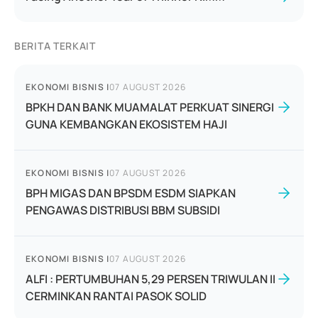
BERITA TERKAIT
EKONOMI BISNIS
|
07 AUGUST 2026
BPKH DAN BANK MUAMALAT PERKUAT SINERGI
GUNA KEMBANGKAN EKOSISTEM HAJI
EKONOMI BISNIS
|
07 AUGUST 2026
BPH MIGAS DAN BPSDM ESDM SIAPKAN
PENGAWAS DISTRIBUSI BBM SUBSIDI
EKONOMI BISNIS
|
07 AUGUST 2026
ALFI : PERTUMBUHAN 5,29 PERSEN TRIWULAN II
CERMINKAN RANTAI PASOK SOLID