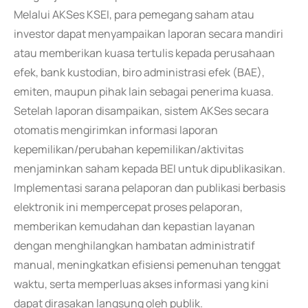
Melalui AKSes KSEI, para pemegang saham atau
investor dapat menyampaikan laporan secara mandiri
atau memberikan kuasa tertulis kepada perusahaan
efek, bank kustodian, biro administrasi efek (BAE),
emiten, maupun pihak lain sebagai penerima kuasa.
Setelah laporan disampaikan, sistem AKSes secara
otomatis mengirimkan informasi laporan
kepemilikan/perubahan kepemilikan/aktivitas
menjaminkan saham kepada BEI untuk dipublikasikan.
Implementasi sarana pelaporan dan publikasi berbasis
elektronik ini mempercepat proses pelaporan,
memberikan kemudahan dan kepastian layanan
dengan menghilangkan hambatan administratif
manual, meningkatkan efisiensi pemenuhan tenggat
waktu, serta memperluas akses informasi yang kini
dapat dirasakan langsung oleh publik.