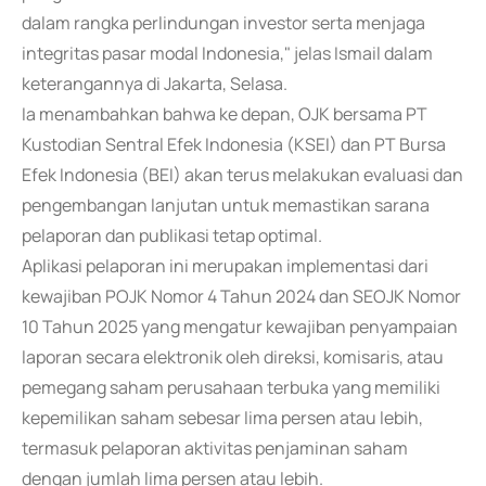
dalam rangka perlindungan investor serta menjaga
integritas pasar modal Indonesia," jelas Ismail dalam
keterangannya di Jakarta, Selasa.
Ia menambahkan bahwa ke depan, OJK bersama PT
Kustodian Sentral Efek Indonesia (KSEI) dan PT Bursa
Efek Indonesia (BEI) akan terus melakukan evaluasi dan
pengembangan lanjutan untuk memastikan sarana
pelaporan dan publikasi tetap optimal.
Aplikasi pelaporan ini merupakan implementasi dari
kewajiban POJK Nomor 4 Tahun 2024 dan SEOJK Nomor
10 Tahun 2025 yang mengatur kewajiban penyampaian
laporan secara elektronik oleh direksi, komisaris, atau
pemegang saham perusahaan terbuka yang memiliki
kepemilikan saham sebesar lima persen atau lebih,
termasuk pelaporan aktivitas penjaminan saham
dengan jumlah lima persen atau lebih.