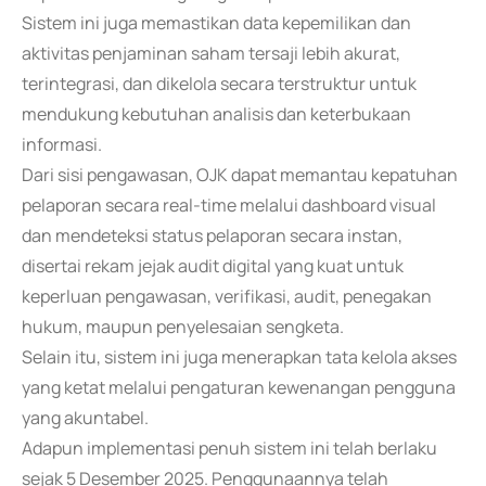
Sistem ini juga memastikan data kepemilikan dan
aktivitas penjaminan saham tersaji lebih akurat,
terintegrasi, dan dikelola secara terstruktur untuk
mendukung kebutuhan analisis dan keterbukaan
informasi.
Dari sisi pengawasan, OJK dapat memantau kepatuhan
pelaporan secara real-time melalui dashboard visual
dan mendeteksi status pelaporan secara instan,
disertai rekam jejak audit digital yang kuat untuk
keperluan pengawasan, verifikasi, audit, penegakan
hukum, maupun penyelesaian sengketa.
Selain itu, sistem ini juga menerapkan tata kelola akses
yang ketat melalui pengaturan kewenangan pengguna
yang akuntabel.
Adapun implementasi penuh sistem ini telah berlaku
sejak 5 Desember 2025. Penggunaannya telah