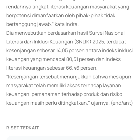
rendahnya tingkat literasi keuangan masyarakat yang
berpotensi dimanfaatkan oleh pihak-pihak tidak
bertanggung jawab," kata Indra.
Dia menyebutkan berdasarkan hasil Survei Nasional
Literasi dan Inklusi Keuangan (SNLIK) 2025, terdapat
kesenjangan sebesar 14,05 persen antara indeks inklusi
keuangan yang mencapai 80,51 persen dan indeks
literasi keuangan sebesar 66,46 persen.
"Kesenjangan tersebut menunjukkan bahwa meskipun
masyarakat telah memiliki akses terhadap layanan
keuangan, pemahaman terhadap produk dan risiko
keuangan masih perlu ditingkatkan," ujarnya. (end/ant)
RISET TERKAIT