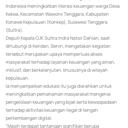
Indonesia meningkatkan literasi keuangan warga Desa
Kekea, Kecamatan Wawonii Tenggara, Kabupaten
Konawe Kepulauan (Konkep), Sulawesi Tenggara
(Sultra).
Deputi Kepala OJK Sultra Indra Natsir Dahlan, saat
dihubungi di Kendari, Senin, mengatakan kegiatan
tersebut merupakan upaya memperluas akses
masyarakat terhadap layanan keuangan yang aman,
inklusif, dan berkelanjutan, khususnya di wilayah
kepulauan.
Ia menyampaikan edukasi itu juga diarahkan untuk
meningkatkan pemahaman masyarakat mengenai
pengelolaan keuangan yang bijak serta kewaspadaan
terhadap aktivitas keuangan ilegal di tengah
perkembangan digital.
"Masih terdapat tantangan signifikan berupa