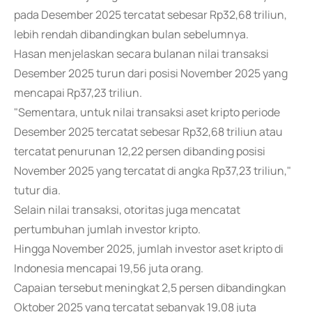
pada Desember 2025 tercatat sebesar Rp32,68 triliun,
lebih rendah dibandingkan bulan sebelumnya.
Hasan menjelaskan secara bulanan nilai transaksi
Desember 2025 turun dari posisi November 2025 yang
mencapai Rp37,23 triliun.
"Sementara, untuk nilai transaksi aset kripto periode
Desember 2025 tercatat sebesar Rp32,68 triliun atau
tercatat penurunan 12,22 persen dibanding posisi
November 2025 yang tercatat di angka Rp37,23 triliun,"
tutur dia.
Selain nilai transaksi, otoritas juga mencatat
pertumbuhan jumlah investor kripto.
Hingga November 2025, jumlah investor aset kripto di
Indonesia mencapai 19,56 juta orang.
Capaian tersebut meningkat 2,5 persen dibandingkan
Oktober 2025 yang tercatat sebanyak 19,08 juta