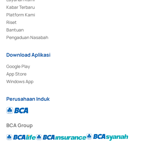
Kabar Terbaru
Platform Kami
Riset
Bantuan
Pengaduan Nasabah
Download Aplikasi
Google Play
App Store
Windows App
Perusahaan Induk
BCA Group