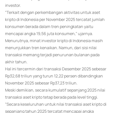
investor.
"Terkait dengan perkembangan aktivitas untuk aset
kripto di Indonesia per November 2025 tercatat jumlah
konsumen berada dalam tren peningkatan yaitu
mencapai angka 19,56 juta konsumen," ujarnya.
Menurutnya, minat investor kripto di Indonesia masih
menunjukkan tren kenaikan. Namun, dari sisi nilai
transaksi memang terjadi penurunan bulanan pada
akhir tahun.
Hal ini tercermin dari transaksi Desember 2025 sebesar
Rp32,68 triliun yang turun 12,22 persen dibandingkan
November 2025 sebesar Rp37,23 triliun.
Meski demikian, secara kumulatif sepanjang 2025 nilai
transaksi aset kripto tetap berada pada level tinggi.
"Secara keseluruhan untuk nilai transaksi aset kripto di
sepanjang tahun 2025 tercatat mencapai angka