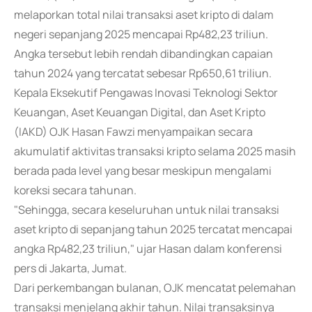
melaporkan total nilai transaksi aset kripto di dalam
negeri sepanjang 2025 mencapai Rp482,23 triliun.
Angka tersebut lebih rendah dibandingkan capaian
tahun 2024 yang tercatat sebesar Rp650,61 triliun.
Kepala Eksekutif Pengawas Inovasi Teknologi Sektor
Keuangan, Aset Keuangan Digital, dan Aset Kripto
(IAKD) OJK Hasan Fawzi menyampaikan secara
akumulatif aktivitas transaksi kripto selama 2025 masih
berada pada level yang besar meskipun mengalami
koreksi secara tahunan.
"Sehingga, secara keseluruhan untuk nilai transaksi
aset kripto di sepanjang tahun 2025 tercatat mencapai
angka Rp482,23 triliun," ujar Hasan dalam konferensi
pers di Jakarta, Jumat.
Dari perkembangan bulanan, OJK mencatat pelemahan
transaksi menjelang akhir tahun. Nilai transaksinya