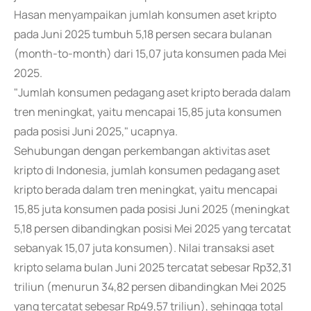
Hasan menyampaikan jumlah konsumen aset kripto
pada Juni 2025 tumbuh 5,18 persen secara bulanan
(month-to-month) dari 15,07 juta konsumen pada Mei
2025.
"Jumlah konsumen pedagang aset kripto berada dalam
tren meningkat, yaitu mencapai 15,85 juta konsumen
pada posisi Juni 2025," ucapnya.
Sehubungan dengan perkembangan aktivitas aset
kripto di Indonesia, jumlah konsumen pedagang aset
kripto berada dalam tren meningkat, yaitu mencapai
15,85 juta konsumen pada posisi Juni 2025 (meningkat
5,18 persen dibandingkan posisi Mei 2025 yang tercatat
sebanyak 15,07 juta konsumen). Nilai transaksi aset
kripto selama bulan Juni 2025 tercatat sebesar Rp32,31
triliun (menurun 34,82 persen dibandingkan Mei 2025
yang tercatat sebesar Rp49,57 triliun), sehingga total