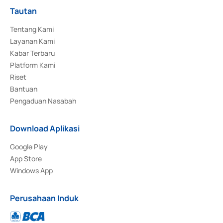
Tautan
Tentang Kami
Layanan Kami
Kabar Terbaru
Platform Kami
Riset
Bantuan
Pengaduan Nasabah
Download Aplikasi
Google Play
App Store
Windows App
Perusahaan Induk