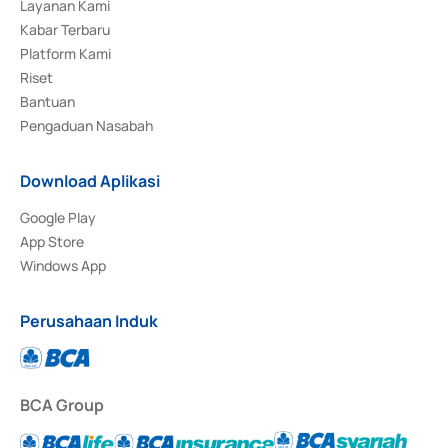
Layanan Kami
Kabar Terbaru
Platform Kami
Riset
Bantuan
Pengaduan Nasabah
Download Aplikasi
Google Play
App Store
Windows App
Perusahaan Induk
BCA Group