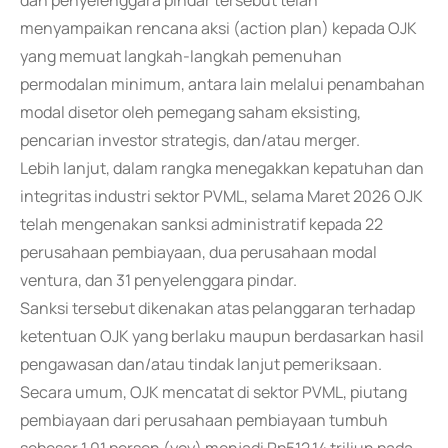
dan penyelenggara pindar tersebut telah
menyampaikan rencana aksi (action plan) kepada OJK
yang memuat langkah-langkah pemenuhan
permodalan minimum, antara lain melalui penambahan
modal disetor oleh pemegang saham eksisting,
pencarian investor strategis, dan/atau merger.
Lebih lanjut, dalam rangka menegakkan kepatuhan dan
integritas industri sektor PVML, selama Maret 2026 OJK
telah mengenakan sanksi administratif kepada 22
perusahaan pembiayaan, dua perusahaan modal
ventura, dan 31 penyelenggara pindar.
Sanksi tersebut dikenakan atas pelanggaran terhadap
ketentuan OJK yang berlaku maupun berdasarkan hasil
pengawasan dan/atau tindak lanjut pemeriksaan.
Secara umum, OJK mencatat di sektor PVML, piutang
pembiayaan dari perusahaan pembiayaan tumbuh