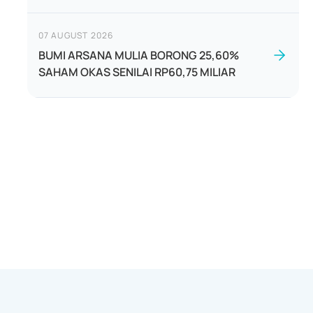
07 AUGUST 2026
BUMI ARSANA MULIA BORONG 25,60%
SAHAM OKAS SENILAI RP60,75 MILIAR