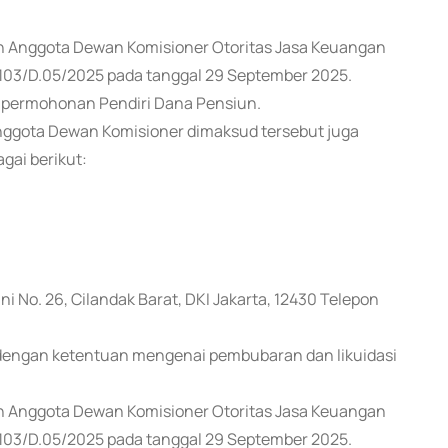
san Anggota Dewan Komisioner Otoritas Jasa Keuangan
03/D.05/2025 pada tanggal 29 September 2025.
 permohonan Pendiri Dana Pensiun.
ggota Dewan Komisioner dimaksud tersebut juga
gai berikut:
ni No. 26, Cilandak Barat, DKI Jakarta, 12430 Telepon
i dengan ketentuan mengenai pembubaran dan likuidasi
san Anggota Dewan Komisioner Otoritas Jasa Keuangan
03/D.05/2025 pada tanggal 29 September 2025.