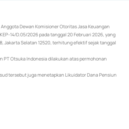
an Anggota Dewan Komisioner Otoritas Jasa Keuangan
EP-14/D.05/2026 pada tanggal 20 Februari 2026, yang
8, Jakarta Selatan 12520, terhitung efektif sejak tanggal
 PT Otsuka Indonesia dilakukan atas permohonan
sud tersebut juga menetapkan Likuidator Dana Pensiun