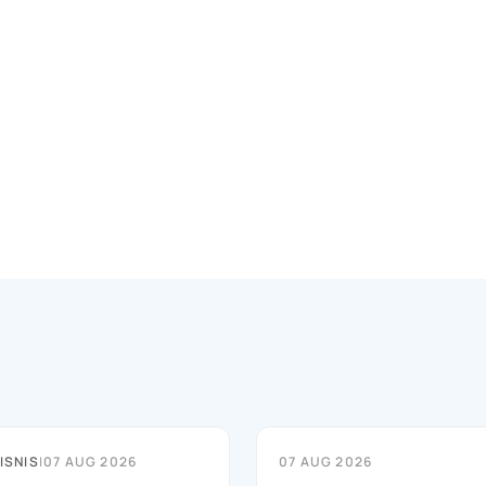
ISNIS
|
07 AUG 2026
07 AUG 2026