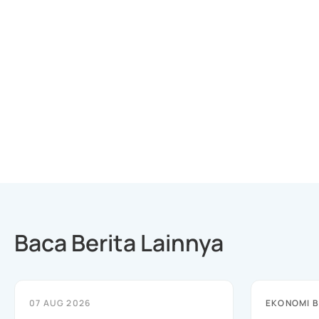
Baca Berita Lainnya
07 AUG 2026
EKONOMI B