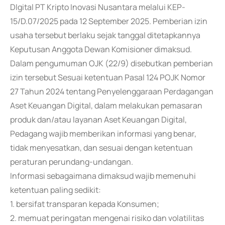
DIgital PT Kripto Inovasi Nusantara melalui KEP-
15/D.07/2025 pada 12 September 2025. Pemberian izin
usaha tersebut berlaku sejak tanggal ditetapkannya
Keputusan Anggota Dewan Komisioner dimaksud.
Dalam pengumuman OJK (22/9) disebutkan pemberian
izin tersebut Sesuai ketentuan Pasal 124 POJK Nomor
27 Tahun 2024 tentang Penyelenggaraan Perdagangan
Aset Keuangan Digital, dalam melakukan pemasaran
produk dan/atau layanan Aset Keuangan Digital,
Pedagang wajib memberikan informasi yang benar,
tidak menyesatkan, dan sesuai dengan ketentuan
peraturan perundang-undangan.
Informasi sebagaimana dimaksud wajib memenuhi
ketentuan paling sedikit:
1. bersifat transparan kepada Konsumen;
2. memuat peringatan mengenai risiko dan volatilitas