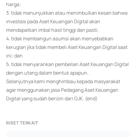
harga;
3. tidak menunjukkan atau menimbulkan kesan bahwa
investasi pada Aset Keuangan Digital akan
mendapatkan imbal hasil tinggi dan pasti;
4. tidak membangun asumsi akan menyebabkan
kerugian jika tidak membeli Aset Keuangan Digital saat
ini; dan
5. tidak menyarankan pembelian Aset Keuangan Digital
dengan utang dalam bentuk apapun.
Selanjutnya kami menghimbau kepada masyarakat
agar menggunakan jasa Pedagang Aset Keuangan
Digital yang sudah berizin dari OJK. (end)
RISET TERKAIT