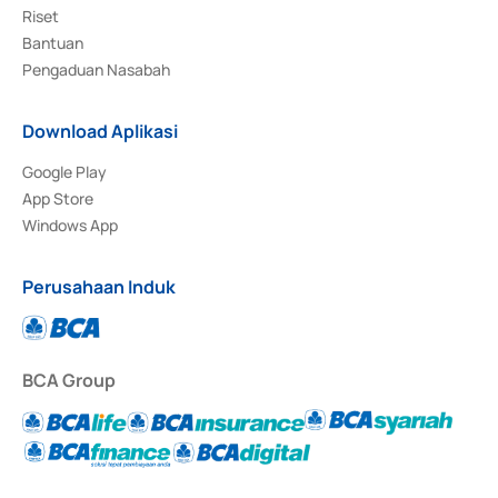
Riset
Bantuan
Pengaduan Nasabah
Download Aplikasi
Google Play
App Store
Windows App
Perusahaan Induk
BCA Group