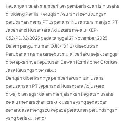
Keuangan telah memberikan pemberlakuan izin usaha
di bidang Penilai Kerugian Asuransi sehubungan
perubahan nama PT Japenansi Nusantara menjadi PT
Japenansi Nusantara Adjusters melalui KEP-
632/PD.02/2025 pada tanggal 27 November 2025.
Dalam pengumuman OJK (10/12) disebutkan
Perubahan nama tersebut mulai berlaku sejak tanggal
ditetapkannya Keputusan Dewan Komisioner Otoritas
Jasa Keuangan tersebut.
Dengan diberikannya pemberlakuan izin usaha
perusahaan PT Japenansi Nusantara Adjusters
diwajibkan agar dalam menjalankan kegiatan usaha
selalu menerapkan praktik usaha yang sehat dan
senantiasa mengacu kepada peraturan perundangan
yang berlaku. (end)