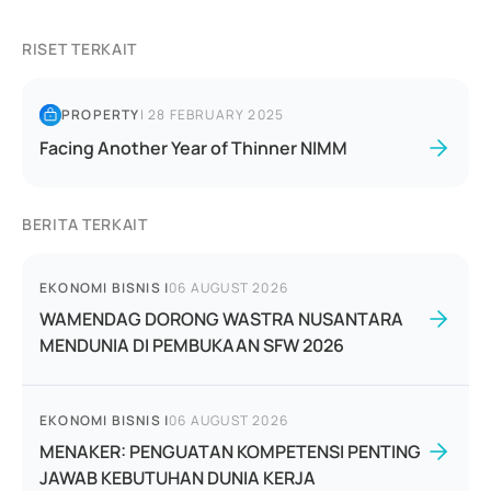
RISET TERKAIT
PROPERTY
|
28 FEBRUARY 2025
Facing Another Year of Thinner NIMM
BERITA TERKAIT
EKONOMI BISNIS
|
06 AUGUST 2026
WAMENDAG DORONG WASTRA NUSANTARA
MENDUNIA DI PEMBUKAAN SFW 2026
EKONOMI BISNIS
|
06 AUGUST 2026
MENAKER: PENGUATAN KOMPETENSI PENTING
JAWAB KEBUTUHAN DUNIA KERJA