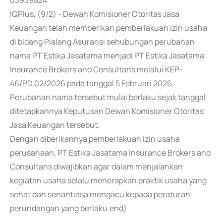
03939824
IQPlus, (9/2) - Dewan Komisioner Otoritas Jasa
Keuangan telah memberikan pemberlakuan izin usaha
di bidang Pialang Asuransi sehubungan perubahan
nama PT Estika Jasatama menjadi PT Estika Jasatama
Insurance Brokers and Consultans melalui KEP-
46/PD.02/2026 pada tanggal 5 Februari 2026.
Perubahan nama tersebut mulai berlaku sejak tanggal
ditetapkannya Keputusan Dewan Komisioner Otoritas
Jasa Keuangan tersebut.
Dengan diberikannya pemberlakuan izin usaha
perusahaan, PT Estika Jasatama Insurance Brokers and
Consultans diwajibkan agar dalam menjalankan
kegiatan usaha selalu menerapkan praktik usaha yang
sehat dan senantiasa mengacu kepada peraturan
perundangan yang berlaku.end)