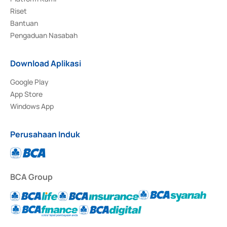
Riset
Bantuan
Pengaduan Nasabah
Download Aplikasi
Google Play
App Store
Windows App
Perusahaan Induk
BCA Group