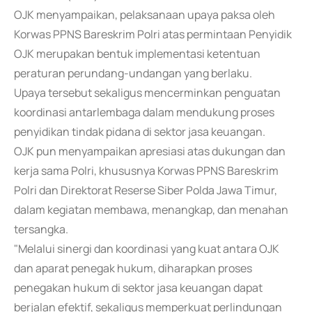
OJK menyampaikan, pelaksanaan upaya paksa oleh
Korwas PPNS Bareskrim Polri atas permintaan Penyidik
OJK merupakan bentuk implementasi ketentuan
peraturan perundang-undangan yang berlaku.
Upaya tersebut sekaligus mencerminkan penguatan
koordinasi antarlembaga dalam mendukung proses
penyidikan tindak pidana di sektor jasa keuangan.
OJK pun menyampaikan apresiasi atas dukungan dan
kerja sama Polri, khususnya Korwas PPNS Bareskrim
Polri dan Direktorat Reserse Siber Polda Jawa Timur,
dalam kegiatan membawa, menangkap, dan menahan
tersangka.
"Melalui sinergi dan koordinasi yang kuat antara OJK
dan aparat penegak hukum, diharapkan proses
penegakan hukum di sektor jasa keuangan dapat
berjalan efektif, sekaligus memperkuat perlindungan