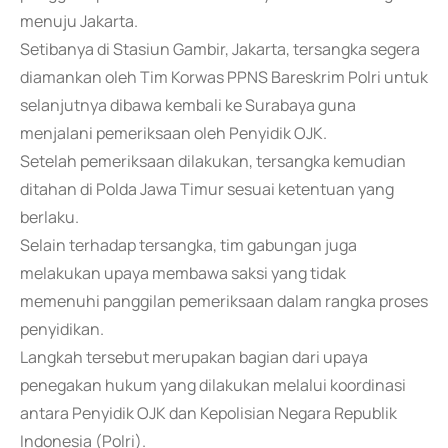
menuju Jakarta.
Setibanya di Stasiun Gambir, Jakarta, tersangka segera
diamankan oleh Tim Korwas PPNS Bareskrim Polri untuk
selanjutnya dibawa kembali ke Surabaya guna
menjalani pemeriksaan oleh Penyidik OJK.
Setelah pemeriksaan dilakukan, tersangka kemudian
ditahan di Polda Jawa Timur sesuai ketentuan yang
berlaku.
Selain terhadap tersangka, tim gabungan juga
melakukan upaya membawa saksi yang tidak
memenuhi panggilan pemeriksaan dalam rangka proses
penyidikan.
Langkah tersebut merupakan bagian dari upaya
penegakan hukum yang dilakukan melalui koordinasi
antara Penyidik OJK dan Kepolisian Negara Republik
Indonesia (Polri).