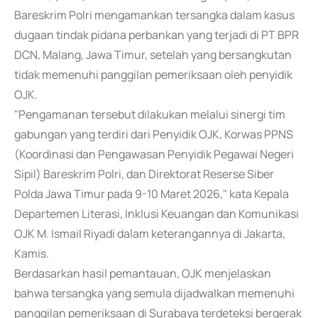
Bareskrim Polri mengamankan tersangka dalam kasus
dugaan tindak pidana perbankan yang terjadi di PT BPR
DCN, Malang, Jawa Timur, setelah yang bersangkutan
tidak memenuhi panggilan pemeriksaan oleh penyidik
OJK.
"Pengamanan tersebut dilakukan melalui sinergi tim
gabungan yang terdiri dari Penyidik OJK, Korwas PPNS
(Koordinasi dan Pengawasan Penyidik Pegawai Negeri
Sipil) Bareskrim Polri, dan Direktorat Reserse Siber
Polda Jawa Timur pada 9-10 Maret 2026," kata Kepala
Departemen Literasi, Inklusi Keuangan dan Komunikasi
OJK M. Ismail Riyadi dalam keterangannya di Jakarta,
Kamis.
Berdasarkan hasil pemantauan, OJK menjelaskan
bahwa tersangka yang semula dijadwalkan memenuhi
panggilan pemeriksaan di Surabaya terdeteksi bergerak