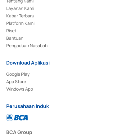
Tentang Kami
Layanan Kami
Kabar Terbaru
Platform Kami
Riset
Bantuan
Pengaduan Nasabah
Download Aplikasi
Google Play
App Store
Windows App
Perusahaan Induk
BCA Group