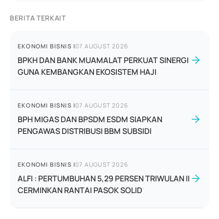
BERITA TERKAIT
EKONOMI BISNIS
|
07 AUGUST 2026
BPKH DAN BANK MUAMALAT PERKUAT SINERGI
GUNA KEMBANGKAN EKOSISTEM HAJI
EKONOMI BISNIS
|
07 AUGUST 2026
BPH MIGAS DAN BPSDM ESDM SIAPKAN
PENGAWAS DISTRIBUSI BBM SUBSIDI
EKONOMI BISNIS
|
07 AUGUST 2026
ALFI : PERTUMBUHAN 5,29 PERSEN TRIWULAN II
CERMINKAN RANTAI PASOK SOLID