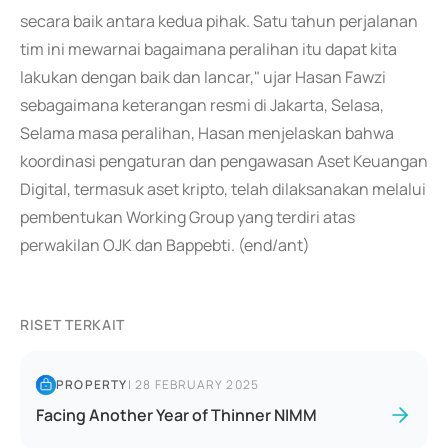
secara baik antara kedua pihak. Satu tahun perjalanan
tim ini mewarnai bagaimana peralihan itu dapat kita
lakukan dengan baik dan lancar," ujar Hasan Fawzi
sebagaimana keterangan resmi di Jakarta, Selasa,
Selama masa peralihan, Hasan menjelaskan bahwa
koordinasi pengaturan dan pengawasan Aset Keuangan
Digital, termasuk aset kripto, telah dilaksanakan melalui
pembentukan Working Group yang terdiri atas
perwakilan OJK dan Bappebti. (end/ant)
RISET TERKAIT
PROPERTY
|
28 FEBRUARY 2025
Facing Another Year of Thinner NIMM