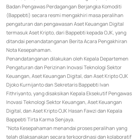
Badan Pengawas Perdagangan Berjangka Komoditi
(Bappebti) secara resmi mengakhiri masa peralihan
pengaturan dan pengawasan Aset Keuangan Digital
termasuk Aset Kripto, dari Bappebti kepada OJK, yang
ditandai penandatanganan Berita Acara Pengakhiran
Nota Kesepahaman.
Penandatanganan dilakukan oleh Kepala Departemen
Pengaturan dan Perizinan Inovasi Teknologi Sektor
Keuangan, Aset Keuangan Digital, dan Aset Kripto OJK
Djoko Kurnijanto dan Sekretaris Bappebti Ivan
Fithriyanto, yang disaksikan Kepala Eksekutif Pengawas
Inovasi Teknologi Sektor Keuangan, Aset Keuangan
Digital, dan Aset Kripto OJK Hasan Fawzi dan Kepala
Bappebti Tirta Karma Senjaya.
"Nota Kesepahaman menandai proses peralihan yang
telah dilaksanakan secara terkoordinasi dan kolaboratif