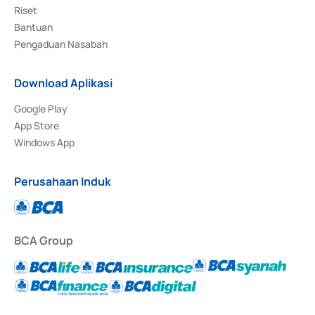
Riset
Bantuan
Pengaduan Nasabah
Download Aplikasi
Google Play
App Store
Windows App
Perusahaan Induk
BCA Group