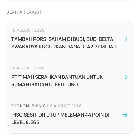
BERITA TERKAIT
10 AUGUST 2026
TAMBAH PORSI SAHAM DI BUDI, BUDI DELTA
SWAKARYA KUCURKAN DANA RP42,77 MILIAR
10 AUGUST 2026
PT TIMAH SERAHKAN BANTUAN UNTUK
RUMAH IBADAH DI BELITUNG
EKONOMI BISNIS
|
10 AUGUST 2026
IHSG SESI II DITUTUP MELEMAH 44 POIN DI
LEVEL 6.365