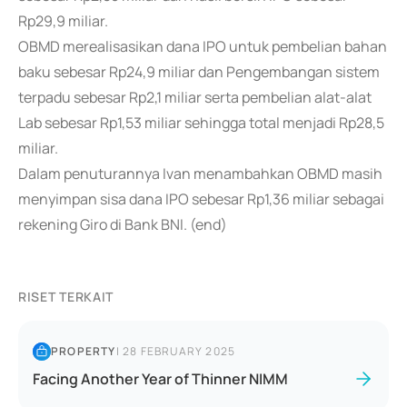
Rp29,9 miliar.
OBMD merealisasikan dana IPO untuk pembelian bahan
baku sebesar Rp24,9 miliar dan Pengembangan sistem
terpadu sebesar Rp2,1 miliar serta pembelian alat-alat
Lab sebesar Rp1,53 miliar sehingga total menjadi Rp28,5
miliar.
Dalam penuturannya Ivan menambahkan OBMD masih
menyimpan sisa dana IPO sebesar Rp1,36 miliar sebagai
rekening Giro di Bank BNI. (end)
RISET TERKAIT
PROPERTY
|
28 FEBRUARY 2025
Facing Another Year of Thinner NIMM