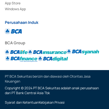
App Store
Windows App
Perusahaan Induk
BCA Group
PT BCA Sekuritas berizin dan diawasi oleh Otoritas Jasa
Keuangan
Copyright © 2024 PT BCA Sekuritas adalah anak perusahaan
dari PT Bank Central Asia Tbk
Syarat dan Ketentuan
Kebijakan Privasi