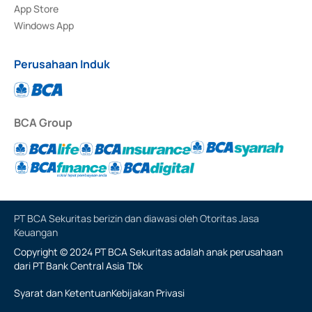
App Store
Windows App
Perusahaan Induk
BCA Group
PT BCA Sekuritas berizin dan diawasi oleh Otoritas Jasa
Keuangan
Copyright © 2024 PT BCA Sekuritas adalah anak perusahaan
dari PT Bank Central Asia Tbk
Syarat dan Ketentuan
Kebijakan Privasi