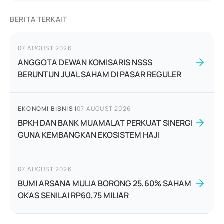
BERITA TERKAIT
07 AUGUST 2026
ANGGOTA DEWAN KOMISARIS NSSS
BERUNTUN JUAL SAHAM DI PASAR REGULER
EKONOMI BISNIS
|
07 AUGUST 2026
BPKH DAN BANK MUAMALAT PERKUAT SINERGI
GUNA KEMBANGKAN EKOSISTEM HAJI
07 AUGUST 2026
BUMI ARSANA MULIA BORONG 25,60% SAHAM
OKAS SENILAI RP60,75 MILIAR