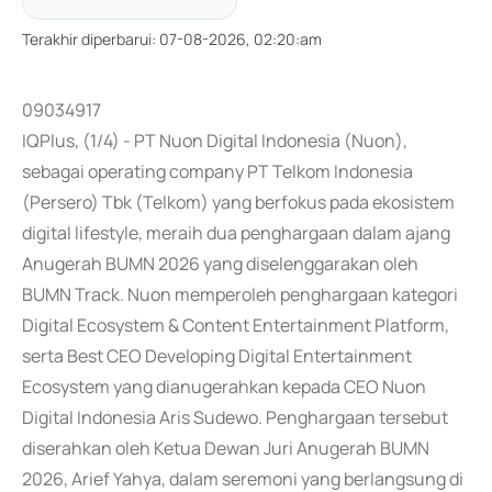
Terakhir diperbarui
:
07-08-2026, 02:20:am
09034917
IQPlus, (1/4) - PT Nuon Digital Indonesia (Nuon),
sebagai operating company PT Telkom Indonesia
(Persero) Tbk (Telkom) yang berfokus pada ekosistem
digital lifestyle, meraih dua penghargaan dalam ajang
Anugerah BUMN 2026 yang diselenggarakan oleh
BUMN Track. Nuon memperoleh penghargaan kategori
Digital Ecosystem & Content Entertainment Platform,
serta Best CEO Developing Digital Entertainment
Ecosystem yang dianugerahkan kepada CEO Nuon
Digital Indonesia Aris Sudewo. Penghargaan tersebut
diserahkan oleh Ketua Dewan Juri Anugerah BUMN
2026, Arief Yahya, dalam seremoni yang berlangsung di