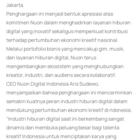
Jakarta.
Penghargaan ini menjadi bentuk apresiasi atas
komitmen Nuon dalam menghadirkan layanan hiburan
digital yang inovatif sekaligus memperkuat kontribusi
terhadap pertumbuhan ekonomi kreatif nasional.
Melalui portofolio bisnis yang mencakup gim, musik,
dan layanan hiburan digital, Nuon terus
mengembangkan ekosistem yang menghubungkan
kreator, industri, dan audiens secara kolaboratif.
CEO Nuon Digital Indonesia Aris Sudewo,
menyampaikan bahwa penghargaan ini mencerminkan
semakin kuatnya peran industri hiburan digital dalam
mendukung pertumbuhan ekonomi kreatif di ndonesia.
"Industri hiburan digital saat ini berkembang sangat
dinamis dan membuka peluang besar bagi talenta
kreatif Indonesia untuk menciptakan karya yang