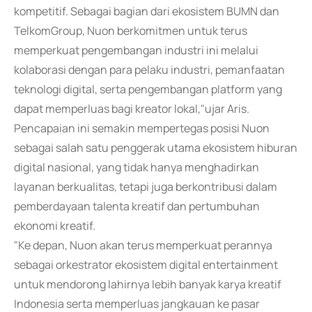
kompetitif. Sebagai bagian dari ekosistem BUMN dan
TelkomGroup, Nuon berkomitmen untuk terus
memperkuat pengembangan industri ini melalui
kolaborasi dengan para pelaku industri, pemanfaatan
teknologi digital, serta pengembangan platform yang
dapat memperluas bagi kreator lokal,"ujar Aris.
Pencapaian ini semakin mempertegas posisi Nuon
sebagai salah satu penggerak utama ekosistem hiburan
digital nasional, yang tidak hanya menghadirkan
layanan berkualitas, tetapi juga berkontribusi dalam
pemberdayaan talenta kreatif dan pertumbuhan
ekonomi kreatif.
"Ke depan, Nuon akan terus memperkuat perannya
sebagai orkestrator ekosistem digital entertainment
untuk mendorong lahirnya lebih banyak karya kreatif
Indonesia serta memperluas jangkauan ke pasar