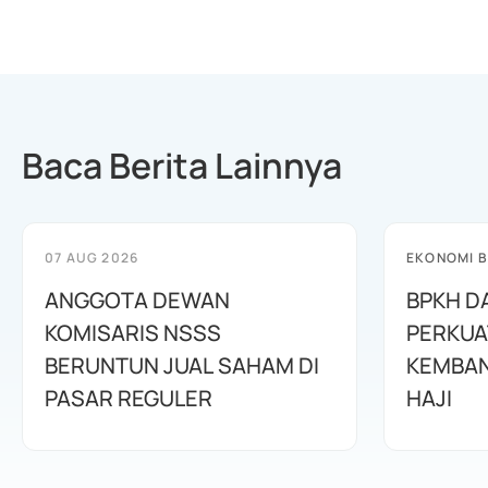
Baca Berita Lainnya
07 AUG 2026
EKONOMI B
ANGGOTA DEWAN
BPKH D
KOMISARIS NSSS
PERKUA
BERUNTUN JUAL SAHAM DI
KEMBAN
PASAR REGULER
HAJI