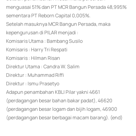
menguasai 51% dan PT MCR Bangun Persada 48,995%
sementara PT Reborn Capital 0,005%.
Setelah masuknya MCR Bangun Persada, maka
kepengurusan di PILAR menjadi :
Komisaris Utama : Bambang Susilo
Komisaris : Harry Tri Respati
Komisaris : Hilman Risan
Direktur Utama : Candra W. Salim
Direktur : Muhammad Riffi
Direktur : Ismu Prasetyo
Adapun penambahan KBLI Pilar yakni 4661
(perdagangan besar bahan bakar padat), 46620
(perdagangan besar logam dan bijih logam, 46900
(perdagangan besar berbagai macam barang). (end)