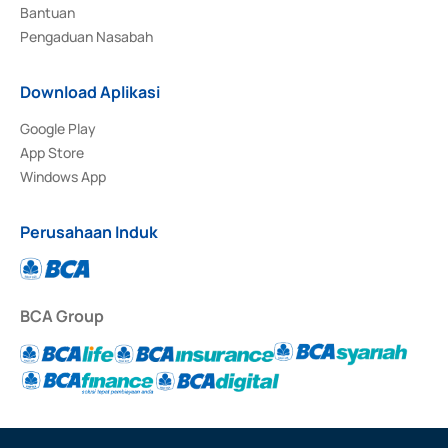
Bantuan
Pengaduan Nasabah
Download Aplikasi
Google Play
App Store
Windows App
Perusahaan Induk
BCA Group