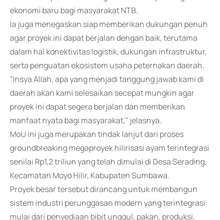
ekonomi baru bagi masyarakat NTB.
Ia juga menegaskan siap memberikan dukungan penuh
agar proyek ini dapat berjalan dengan baik, terutama
dalam hal konektivitas logistik, dukungan infrastruktur,
serta penguatan ekosistem usaha peternakan daerah.
"Insya Allah, apa yang menjadi tanggung jawab kami di
daerah akan kami selesaikan secepat mungkin agar
proyek ini dapat segera berjalan dan memberikan
manfaat nyata bagi masyarakat," jelasnya.
MoU ini juga merupakan tindak lanjut dari proses
groundbreaking megaproyek hilirisasi ayam terintegrasi
senilai Rp1,2 triliun yang telah dimulai di Desa Serading,
Kecamatan Moyo Hilir, Kabupaten Sumbawa.
Proyek besar tersebut dirancang untuk membangun
sistem industri perunggasan modern yang terintegrasi
mulai dari penyediaan bibit unggul, pakan, produksi,