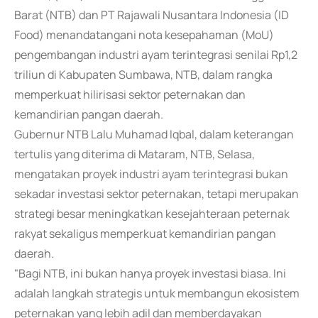
Barat (NTB) dan PT Rajawali Nusantara Indonesia (ID
Food) menandatangani nota kesepahaman (MoU)
pengembangan industri ayam terintegrasi senilai Rp1,2
triliun di Kabupaten Sumbawa, NTB, dalam rangka
memperkuat hilirisasi sektor peternakan dan
kemandirian pangan daerah.
Gubernur NTB Lalu Muhamad Iqbal, dalam keterangan
tertulis yang diterima di Mataram, NTB, Selasa,
mengatakan proyek industri ayam terintegrasi bukan
sekadar investasi sektor peternakan, tetapi merupakan
strategi besar meningkatkan kesejahteraan peternak
rakyat sekaligus memperkuat kemandirian pangan
daerah.
"Bagi NTB, ini bukan hanya proyek investasi biasa. Ini
adalah langkah strategis untuk membangun ekosistem
peternakan yang lebih adil dan memberdayakan