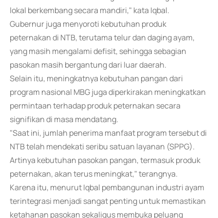
lokal berkembang secara mandiri," kata Iqbal.
Gubernur juga menyoroti kebutuhan produk
peternakan di NTB, terutama telur dan daging ayam,
yang masih mengalami defisit, sehingga sebagian
pasokan masih bergantung dari luar daerah.
Selain itu, meningkatnya kebutuhan pangan dari
program nasional MBG juga diperkirakan meningkatkan
permintaan terhadap produk peternakan secara
signifikan di masa mendatang.
"Saat ini, jumlah penerima manfaat program tersebut di
NTB telah mendekati seribu satuan layanan (SPPG).
Artinya kebutuhan pasokan pangan, termasuk produk
peternakan, akan terus meningkat," terangnya.
Karena itu, menurut Iqbal pembangunan industri ayam
terintegrasi menjadi sangat penting untuk memastikan
ketahanan pasokan sekaligus membuka peluang