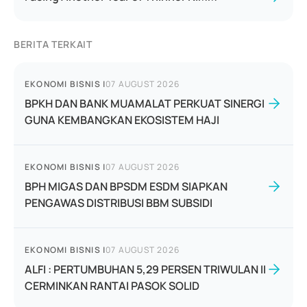
BERITA TERKAIT
EKONOMI BISNIS
|
07 AUGUST 2026
BPKH DAN BANK MUAMALAT PERKUAT SINERGI
GUNA KEMBANGKAN EKOSISTEM HAJI
EKONOMI BISNIS
|
07 AUGUST 2026
BPH MIGAS DAN BPSDM ESDM SIAPKAN
PENGAWAS DISTRIBUSI BBM SUBSIDI
EKONOMI BISNIS
|
07 AUGUST 2026
ALFI : PERTUMBUHAN 5,29 PERSEN TRIWULAN II
CERMINKAN RANTAI PASOK SOLID