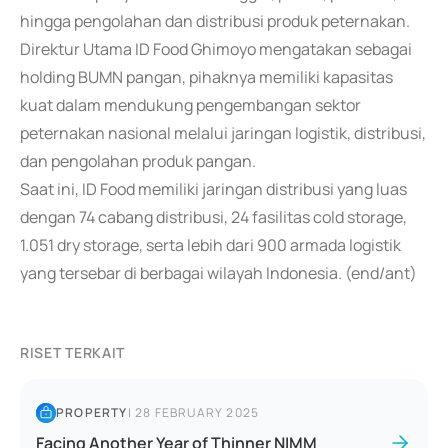
hingga pengolahan dan distribusi produk peternakan.
Direktur Utama ID Food Ghimoyo mengatakan sebagai
holding BUMN pangan, pihaknya memiliki kapasitas
kuat dalam mendukung pengembangan sektor
peternakan nasional melalui jaringan logistik, distribusi,
dan pengolahan produk pangan.
Saat ini, ID Food memiliki jaringan distribusi yang luas
dengan 74 cabang distribusi, 24 fasilitas cold storage,
1.051 dry storage, serta lebih dari 900 armada logistik
yang tersebar di berbagai wilayah Indonesia. (end/ant)
RISET TERKAIT
PROPERTY
|
28 FEBRUARY 2025
Facing Another Year of Thinner NIMM