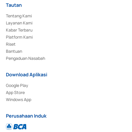
Tautan
Tentang Kami
Layanan Kami
Kabar Terbaru
Platform Kami
Riset
Bantuan
Pengaduan Nasabah
Download Aplikasi
Google Play
App Store
Windows App
Perusahaan Induk