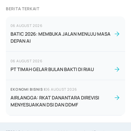
BERITA TERKAIT
06 AUGUST 2026
BATIC 2026: MEMBUKA JALAN MENUJU MASA
DEPAN AI
06 AUGUST 2026
PT TIMAH GELAR BULAN BAKTI DI RIAU
EKONOMI BISNIS
|
06 AUGUST 2026
AIRLANGGA: RKAT DANANTARA DIREVISI
MENYESUAIKAN DSI DAN DDMF