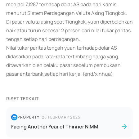
menjadi 7,1287 terhadap dolar AS pada hari Kamis,
menurut Sistem Perdagangan Valuta Asing Tiongkok.
Di pasar valuta asing spot Tiongkok, yuan diperbolehkan
naik atau turun sebesar 2 persen dari nilai tukar paritas
tengah setiap hari perdagangan.
Nilai tukar paritas tengah yuan terhadap dolar AS
didasarkan pada rata-rata tertimbang harga yang
ditawarkan oleh pelaku pasar sebelum pembukaan
pasar antarbank setiap hari kerja. (end/xinhua)
RISET TERKAIT
PROPERTY
|
28 FEBRUARY 2025
Facing Another Year of Thinner NIMM