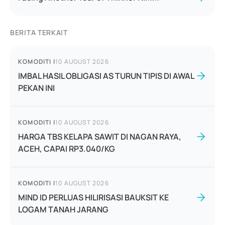
BERITA TERKAIT
KOMODITI
|
10 AUGUST 2026
IMBAL HASIL OBLIGASI AS TURUN TIPIS DI AWAL
PEKAN INI
KOMODITI
|
10 AUGUST 2026
HARGA TBS KELAPA SAWIT DI NAGAN RAYA,
ACEH, CAPAI RP3.040/KG
KOMODITI
|
10 AUGUST 2026
MIND ID PERLUAS HILIRISASI BAUKSIT KE
LOGAM TANAH JARANG