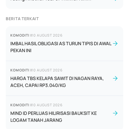
BERITA TERKAIT
KOMODITI
|
10 AUGUST 2026
IMBAL HASIL OBLIGASI AS TURUN TIPIS DI AWAL
PEKAN INI
KOMODITI
|
10 AUGUST 2026
HARGA TBS KELAPA SAWIT DI NAGAN RAYA,
ACEH, CAPAI RP3.040/KG
KOMODITI
|
10 AUGUST 2026
MIND ID PERLUAS HILIRISASI BAUKSIT KE
LOGAM TANAH JARANG