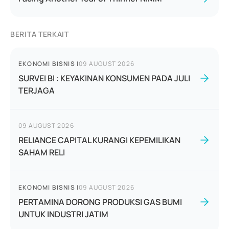
BERITA TERKAIT
EKONOMI BISNIS
|
09 AUGUST 2026
SURVEI BI : KEYAKINAN KONSUMEN PADA JULI
TERJAGA
09 AUGUST 2026
RELIANCE CAPITAL KURANGI KEPEMILIKAN
SAHAM RELI
EKONOMI BISNIS
|
09 AUGUST 2026
PERTAMINA DORONG PRODUKSI GAS BUMI
UNTUK INDUSTRI JATIM