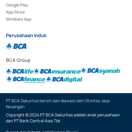
Google Play
App Store
Windows App
Perusahaan Induk
BCA Group
PT BCA Sekuritas berizin dan diawasi oleh Otoritas Jasa
Keuangan
Copyright © 2024 PT BCA Sekuritas adalah anak perusahaan
dari PT Bank Central Asia Tbk