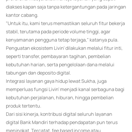
diakses kapan saja tanpa ketergantungan pada jaringan
kantor cabang.
"Untuk itu, kami terus memastikan seluruh fitur bekerja
stabil, terutama pada periode volume tinggi, agar
kenyamanan pengguna tetap terjaga," katanya pula.
Penguatan ekosistem Livin' dilakukan melalui fitur inti,
seperti transfer, pembayaran tagihan, pembelian
kebutuhan harian, serta pengelolaan dana melalui
tabungan dan deposito digital.
Integrasi layanan gaya hidup lewat Sukha, juga
memperluas fungsi Livin' menjadi kanal serbaguna bagi
kebutuhan perjalanan, hiburan, hingga pembelian
produk tertentu.
Dari sisi kinerja, kontribusi digital seluruh layanan
digital Bank Mandiri terhadap pendapatan pun terus
meningkat. Tercatat, fee based income atau