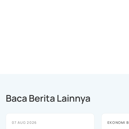
Baca Berita Lainnya
07 AUG 2026
EKONOMI B