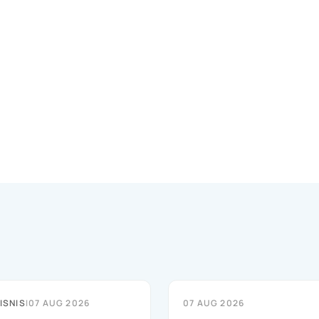
ISNIS
|
07 AUG 2026
07 AUG 2026