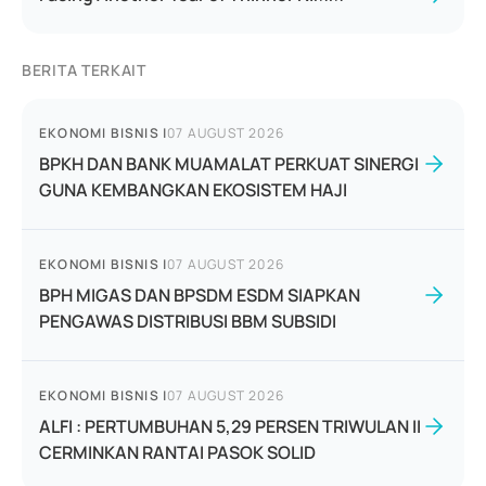
BERITA TERKAIT
EKONOMI BISNIS
|
07 AUGUST 2026
BPKH DAN BANK MUAMALAT PERKUAT SINERGI
GUNA KEMBANGKAN EKOSISTEM HAJI
EKONOMI BISNIS
|
07 AUGUST 2026
BPH MIGAS DAN BPSDM ESDM SIAPKAN
PENGAWAS DISTRIBUSI BBM SUBSIDI
EKONOMI BISNIS
|
07 AUGUST 2026
ALFI : PERTUMBUHAN 5,29 PERSEN TRIWULAN II
CERMINKAN RANTAI PASOK SOLID