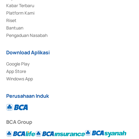
Kabar Terbaru
Platform Kami
Riset
Bantuan
Pengaduan Nasabah
Download Aplikasi
Google Play
App Store
Windows App
Perusahaan Induk
BCA Group