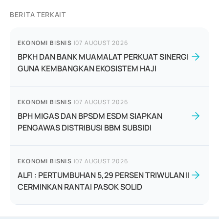
BERITA TERKAIT
EKONOMI BISNIS
|
07 AUGUST 2026
BPKH DAN BANK MUAMALAT PERKUAT SINERGI
GUNA KEMBANGKAN EKOSISTEM HAJI
EKONOMI BISNIS
|
07 AUGUST 2026
BPH MIGAS DAN BPSDM ESDM SIAPKAN
PENGAWAS DISTRIBUSI BBM SUBSIDI
EKONOMI BISNIS
|
07 AUGUST 2026
ALFI : PERTUMBUHAN 5,29 PERSEN TRIWULAN II
CERMINKAN RANTAI PASOK SOLID