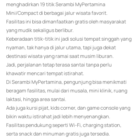
menghadirkan 19 titik Serambi MyPertamina
Mini/Compact di berbagai jalur wisata favorit.
Fasilitas ini bisa dimanfaatkan gratis oleh masyarakat
yang mudik sekaligus berlibur.
Keberadaan titik-titik ini jadi solusi tempat singgah yang
nyaman, tak hanya di jalur utama, tapi juga dekat
destinasi wisata yang ramai saat musim liburan.
Jadi, perjalanan tetap terasa santai tanpa perlu
khawatir mencari tempat istirahat.
Di Serambi MyPertamina, pengunjung bisa menikmati
beragam fasilitas, mulai dari musala, mini klinik, ruang
laktasi, hingga area santai.
Ada juga kursi pijat, kids corner, dan game console yang
bikin waktu istirahat jadi lebih menyenangkan.
Fasilitas pendukung seperti Wi-Fi, charging station,
serta snack dan minuman gratis juga tersedia.