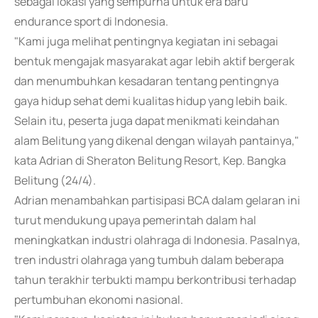
sebagai lokasi yang sempurna untuk era baru
endurance sport di Indonesia.
"Kami juga melihat pentingnya kegiatan ini sebagai
bentuk mengajak masyarakat agar lebih aktif bergerak
dan menumbuhkan kesadaran tentang pentingnya
gaya hidup sehat demi kualitas hidup yang lebih baik.
Selain itu, peserta juga dapat menikmati keindahan
alam Belitung yang dikenal dengan wilayah pantainya,"
kata Adrian di Sheraton Belitung Resort, Kep. Bangka
Belitung (24/4).
Adrian menambahkan partisipasi BCA dalam gelaran ini
turut mendukung upaya pemerintah dalam hal
meningkatkan industri olahraga di Indonesia. Pasalnya,
tren industri olahraga yang tumbuh dalam beberapa
tahun terakhir terbukti mampu berkontribusi terhadap
pertumbuhan ekonomi nasional.