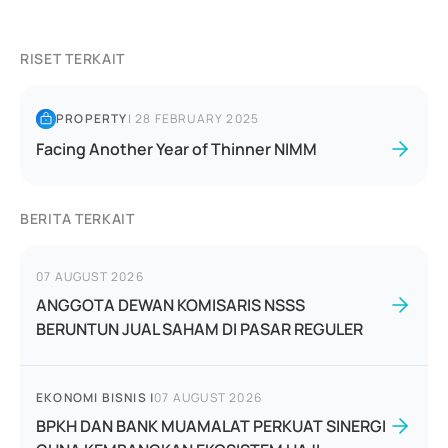
RISET TERKAIT
PROPERTY
|
28 FEBRUARY 2025
Facing Another Year of Thinner NIMM
BERITA TERKAIT
07 AUGUST 2026
ANGGOTA DEWAN KOMISARIS NSSS
BERUNTUN JUAL SAHAM DI PASAR REGULER
EKONOMI BISNIS
|
07 AUGUST 2026
BPKH DAN BANK MUAMALAT PERKUAT SINERGI