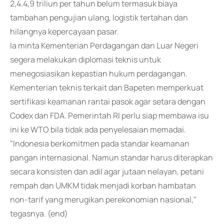
2,4.4,9 triliun per tahun belum termasuk biaya
tambahan pengujian ulang, logistik tertahan dan
hilangnya kepercayaan pasar.
Ia minta Kementerian Perdagangan dan Luar Negeri
segera melakukan diplomasi teknis untuk
menegosiasikan kepastian hukum perdagangan.
Kementerian teknis terkait dan Bapeten memperkuat
sertifikasi keamanan rantai pasok agar setara dengan
Codex dan FDA. Pemerintah RI perlu siap membawa isu
ini ke WTO bila tidak ada penyelesaian memadai.
"Indonesia berkomitmen pada standar keamanan
pangan internasional. Namun standar harus diterapkan
secara konsisten dan adil agar jutaan nelayan, petani
rempah dan UMKM tidak menjadi korban hambatan
non-tarif yang merugikan perekonomian nasional,"
tegasnya. (end)