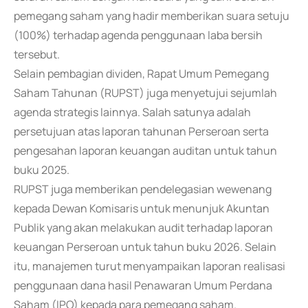
pemegang saham yang hadir memberikan suara setuju
(100%) terhadap agenda penggunaan laba bersih
tersebut.
Selain pembagian dividen, Rapat Umum Pemegang
Saham Tahunan (RUPST) juga menyetujui sejumlah
agenda strategis lainnya. Salah satunya adalah
persetujuan atas laporan tahunan Perseroan serta
pengesahan laporan keuangan auditan untuk tahun
buku 2025.
RUPST juga memberikan pendelegasian wewenang
kepada Dewan Komisaris untuk menunjuk Akuntan
Publik yang akan melakukan audit terhadap laporan
keuangan Perseroan untuk tahun buku 2026. Selain
itu, manajemen turut menyampaikan laporan realisasi
penggunaan dana hasil Penawaran Umum Perdana
Saham (IPO) kepada para pemegang saham.