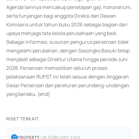
Agenda lainnya mencakup penetapan gaji, honorarium,
serta tunjangan bagi anggota Direksi dan Dewan
Komisaris untuk tahun buku 2026 sebagai bagian dari
upaya menjaga tata kelola perusahaan yang baik.
Sebagai informasi, susunan pengurus perseroan tidak
mengalami perubahan, dengan Sasongko Basuki tetap
menjabat sebagai Direktur Utama hingga periode Juni
2028. Perseroan memastikan seluruh proses
pelaksanaan RUPST ini telah sesuai dengan Anggaran
Dasar Perseroan dan peraturan perundang-undangan
yang berlaku. (end)
RISET TERKAIT
PROPERTY
|
28 FEBRUARY 2025