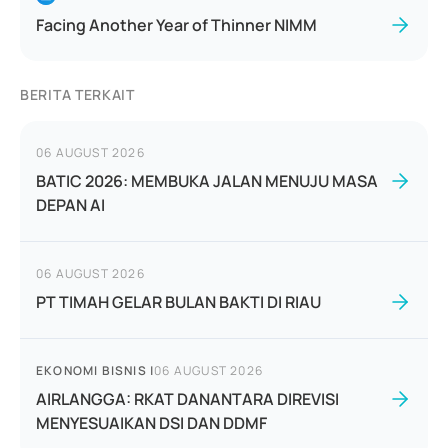
Facing Another Year of Thinner NIMM
BERITA TERKAIT
06 AUGUST 2026
BATIC 2026: MEMBUKA JALAN MENUJU MASA
DEPAN AI
06 AUGUST 2026
PT TIMAH GELAR BULAN BAKTI DI RIAU
EKONOMI BISNIS
|
06 AUGUST 2026
AIRLANGGA: RKAT DANANTARA DIREVISI
MENYESUAIKAN DSI DAN DDMF