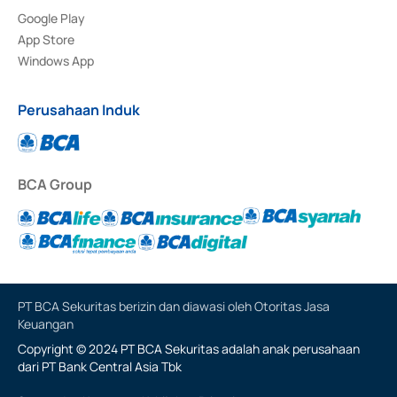
Google Play
App Store
Windows App
Perusahaan Induk
BCA Group
PT BCA Sekuritas berizin dan diawasi oleh Otoritas Jasa
Keuangan
Copyright © 2024 PT BCA Sekuritas adalah anak perusahaan
dari PT Bank Central Asia Tbk