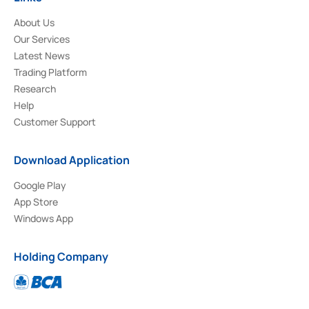
About Us
Our Services
Latest News
Trading Platform
Research
Help
Customer Support
Download Application
Google Play
App Store
Windows App
Holding Company