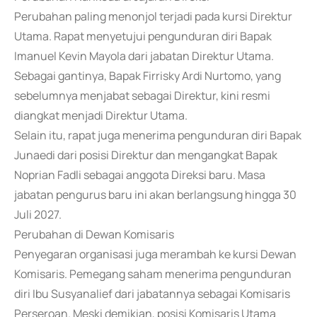
Perubahan paling menonjol terjadi pada kursi Direktur
Utama. Rapat menyetujui pengunduran diri Bapak
Imanuel Kevin Mayola dari jabatan Direktur Utama.
Sebagai gantinya, Bapak Firrisky Ardi Nurtomo, yang
sebelumnya menjabat sebagai Direktur, kini resmi
diangkat menjadi Direktur Utama.
Selain itu, rapat juga menerima pengunduran diri Bapak
Junaedi dari posisi Direktur dan mengangkat Bapak
Noprian Fadli sebagai anggota Direksi baru. Masa
jabatan pengurus baru ini akan berlangsung hingga 30
Juli 2027.
Perubahan di Dewan Komisaris
Penyegaran organisasi juga merambah ke kursi Dewan
Komisaris. Pemegang saham menerima pengunduran
diri Ibu Susyanalief dari jabatannya sebagai Komisaris
Perseroan. Meski demikian, posisi Komisaris Utama