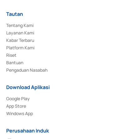
Tautan
Tentang Kami
Layanan Kami
Kabar Terbaru
Platform Kami
Riset
Bantuan
Pengaduan Nasabah
Download Aplikasi
Google Play
App Store
Windows App
Perusahaan Induk