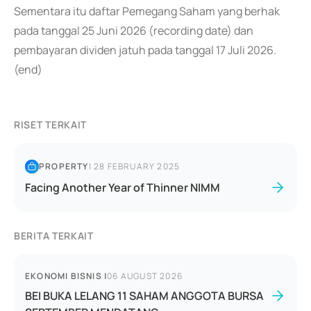
Sementara itu daftar Pemegang Saham yang berhak
pada tanggal 25 Juni 2026 (recording date) dan
pembayaran dividen jatuh pada tanggal 17 Juli 2026.
(end)
RISET TERKAIT
PROPERTY
|
28 FEBRUARY 2025
Facing Another Year of Thinner NIMM
BERITA TERKAIT
EKONOMI BISNIS
|
06 AUGUST 2026
BEI BUKA LELANG 11 SAHAM ANGGOTA BURSA