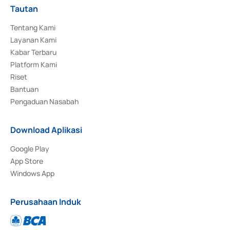
Tautan
Tentang Kami
Layanan Kami
Kabar Terbaru
Platform Kami
Riset
Bantuan
Pengaduan Nasabah
Download Aplikasi
Google Play
App Store
Windows App
Perusahaan Induk