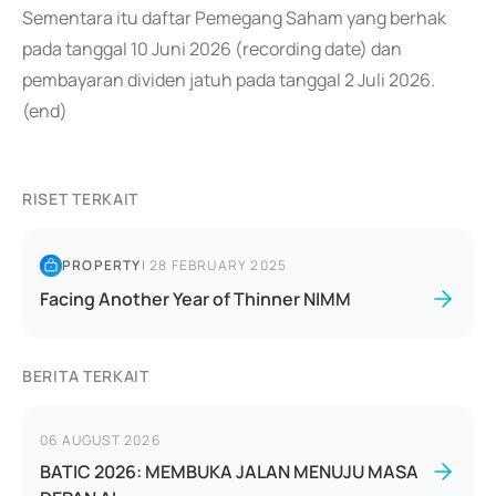
Sementara itu daftar Pemegang Saham yang berhak
pada tanggal 10 Juni 2026 (recording date) dan
pembayaran dividen jatuh pada tanggal 2 Juli 2026.
(end)
RISET TERKAIT
PROPERTY
|
28 FEBRUARY 2025
Facing Another Year of Thinner NIMM
BERITA TERKAIT
06 AUGUST 2026
BATIC 2026: MEMBUKA JALAN MENUJU MASA