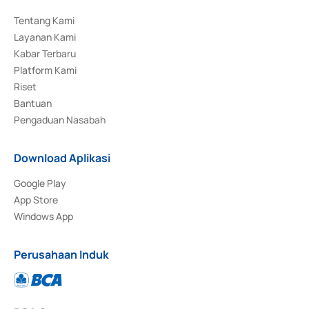
Tentang Kami
Layanan Kami
Kabar Terbaru
Platform Kami
Riset
Bantuan
Pengaduan Nasabah
Download Aplikasi
Google Play
App Store
Windows App
Perusahaan Induk