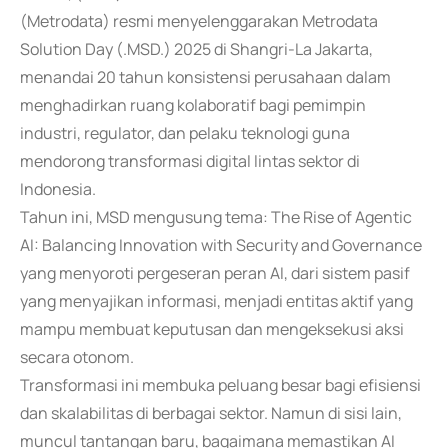
(Metrodata) resmi menyelenggarakan Metrodata
Solution Day (.MSD.) 2025 di Shangri-La Jakarta,
menandai 20 tahun konsistensi perusahaan dalam
menghadirkan ruang kolaboratif bagi pemimpin
industri, regulator, dan pelaku teknologi guna
mendorong transformasi digital lintas sektor di
Indonesia.
Tahun ini, MSD mengusung tema: The Rise of Agentic
AI: Balancing Innovation with Security and Governance
yang menyoroti pergeseran peran AI, dari sistem pasif
yang menyajikan informasi, menjadi entitas aktif yang
mampu membuat keputusan dan mengeksekusi aksi
secara otonom.
Transformasi ini membuka peluang besar bagi efisiensi
dan skalabilitas di berbagai sektor. Namun di sisi lain,
muncul tantangan baru, bagaimana memastikan AI