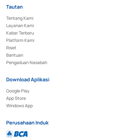
Tautan
Tentang Kami
Layanan Kami
Kabar Terbaru
Platform Kami
Riset
Bantuan
Pengaduan Nasabah
Download Aplikasi
Google Play
App Store
Windows App
Perusahaan Induk