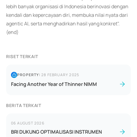
lebih banyak organisasi di Indonesia berinovasi dengan
kendali dan kepercayaan diri, membuka nilai nyata dari
agentic AI, serta menghadirkan hasil yang konkret".
(end)
RISET TERKAIT
PROPERTY
|
28 FEBRUARY 2025
Facing Another Year of Thinner NIMM
BERITA TERKAIT
06 AUGUST 2026
BRI DUKUNG OPTIMALISASI INSTRUMEN