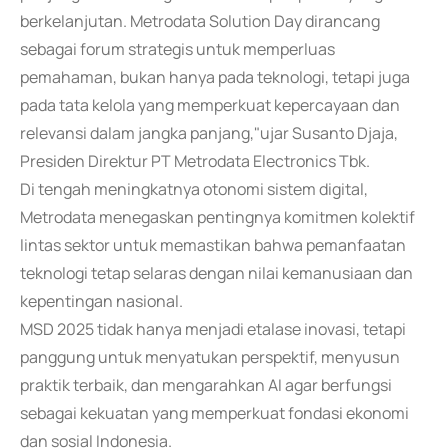
berkelanjutan. Metrodata Solution Day dirancang
sebagai forum strategis untuk memperluas
pemahaman, bukan hanya pada teknologi, tetapi juga
pada tata kelola yang memperkuat kepercayaan dan
relevansi dalam jangka panjang,"ujar Susanto Djaja,
Presiden Direktur PT Metrodata Electronics Tbk.
Di tengah meningkatnya otonomi sistem digital,
Metrodata menegaskan pentingnya komitmen kolektif
lintas sektor untuk memastikan bahwa pemanfaatan
teknologi tetap selaras dengan nilai kemanusiaan dan
kepentingan nasional.
MSD 2025 tidak hanya menjadi etalase inovasi, tetapi
panggung untuk menyatukan perspektif, menyusun
praktik terbaik, dan mengarahkan AI agar berfungsi
sebagai kekuatan yang memperkuat fondasi ekonomi
dan sosial Indonesia.