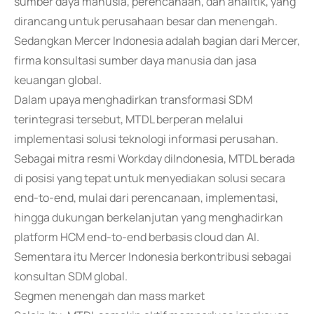
sumber daya manusia, perencanaan, dan analitik, yang
dirancang untuk perusahaan besar dan menengah.
Sedangkan Mercer Indonesia adalah bagian dari Mercer,
firma konsultasi sumber daya manusia dan jasa
keuangan global.
Dalam upaya menghadirkan transformasi SDM
terintegrasi tersebut, MTDL berperan melalui
implementasi solusi teknologi informasi perusahan.
Sebagai mitra resmi Workday diIndonesia, MTDL berada
di posisi yang tepat untuk menyediakan solusi secara
end-to-end, mulai dari perencanaan, implementasi,
hingga dukungan berkelanjutan yang menghadirkan
platform HCM end-to-end berbasis cloud dan AI.
Sementara itu Mercer Indonesia berkontribusi sebagai
konsultan SDM global.
Segmen menengah dan mass market