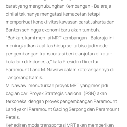
barat yang menghubungkan Kembangan - Balaraja
dinilai tak hanya mengatasi kemacetan tetapi
memperkuat konektivitas kawasan barat Jakarta dan
Banten sehingga ekonomi baru akan tumbuh.
"Bahkan, kami menilai MRT kembangan - Balaraja ini
meningkatkan kualitas hidup serta bisa jadi model
pengembangan transportasi berkelanjutan di kota -
kota lain di Indonesia," kata Presiden Direktur
Paramount Land M. Nawawi dalam keterangannya di
Tangerang Kamis.
M. Nawawi menuturkan proyek MRT yang menjadi
bagian dari Proyek Strategis Nasional (PSN) akan
terkoneksi dengan proyek pengembangan Paramount
Land yakni Paramount Gading Serpong dan Paramount
Petals.
Kehadiran moda transportasi MRT akan memberikan