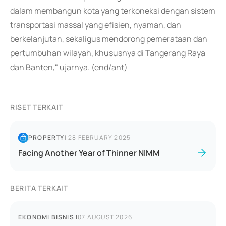
dalam membangun kota yang terkoneksi dengan sistem
transportasi massal yang efisien, nyaman, dan
berkelanjutan, sekaligus mendorong pemerataan dan
pertumbuhan wilayah, khususnya di Tangerang Raya
dan Banten," ujarnya. (end/ant)
RISET TERKAIT
PROPERTY
|
28 FEBRUARY 2025
Facing Another Year of Thinner NIMM
BERITA TERKAIT
EKONOMI BISNIS
|
07 AUGUST 2026