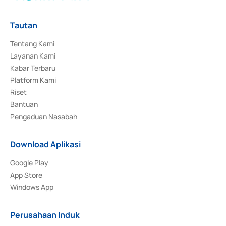
Tautan
Tentang Kami
Layanan Kami
Kabar Terbaru
Platform Kami
Riset
Bantuan
Pengaduan Nasabah
Download Aplikasi
Google Play
App Store
Windows App
Perusahaan Induk