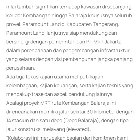
nilai tambah signifikan terhadap kawasan di sepanjang
koridor Kembangan hingga Balaraja khususnya seluruh
proyek Paramount Land di Kabupaten Tangerang.
Paramount Land, lanjutnya siap mendukung dan
bersinergi dengan pemerintah dan PT MRT Jakarta
dalam perencanaan dan pengembangan infrastruktur
yang selaras dengan visi pembangunan jangka panjang
perusahaan.
Ada tiga fokus kajian utama meliputi kajian
kelembagaan, kajian keuangan, serta kajian teknis yang
mencakup trase dan aspek pendukung lainnya.
Apalagi proyek MRT rute Kembangan Balaraja ini
direncanakan memiliki jalur sekitar 30 kilometer dengan
14 stasiun dan satu depo (Depo Balaraja), dengan tipe
jalur konstruksi melayang (elevated).
"Kolaborasi ini merupakan bagian dari komitmen kami