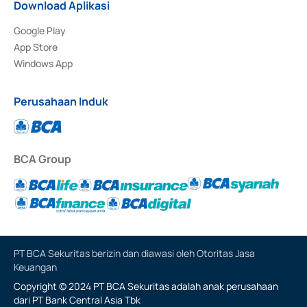
Download Aplikasi
Google Play
App Store
Windows App
Perusahaan Induk
BCA Group
PT BCA Sekuritas berizin dan diawasi oleh Otoritas Jasa
Keuangan
Copyright © 2024 PT BCA Sekuritas adalah anak perusahaan
dari PT Bank Central Asia Tbk