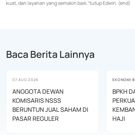
kuat, dan layanan yang semakin baik,"tutup Edwin. (end)
Baca Berita Lainnya
07 AUG 2026
EKONOMI B
ANGGOTA DEWAN
BPKH D
KOMISARIS NSSS
PERKUA
BERUNTUN JUAL SAHAM DI
KEMBAN
PASAR REGULER
HAJI