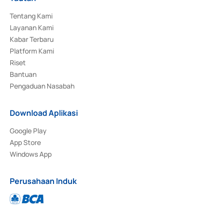
Tentang Kami
Layanan Kami
Kabar Terbaru
Platform Kami
Riset
Bantuan
Pengaduan Nasabah
Download Aplikasi
Google Play
App Store
Windows App
Perusahaan Induk