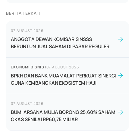
BERITA TERKAIT
07 AUGUST 2026
ANGGOTA DEWAN KOMISARIS NSSS
BERUNTUN JUAL SAHAM DI PASAR REGULER
EKONOMI BISNIS
|
07 AUGUST 2026
BPKH DAN BANK MUAMALAT PERKUAT SINERGI
GUNA KEMBANGKAN EKOSISTEM HAJI
07 AUGUST 2026
BUMI ARSANA MULIA BORONG 25,60% SAHAM
OKAS SENILAI RP60,75 MILIAR