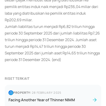
beban pajak membuat laba yang diatribusikan ke
pemilik entitas induk naik menjadi Rp236,04 miliar dari
laba yang diatribusikan ke pemilik entitas induk
Rp202,69 miliar.
Jumlah liabilitas turun menjadi Rp6,82 triliun hingga
periode 30 September 2025 dari jumlah liabilitas Rp7,26
triliun hingga periode 31 Desember 2024. Jumlah aset
turun menjadi Rp14,47 triliun hingga periode 30
September 2025 dari jumlah aset Rp14,65 triliun hingga
periode 31 Desember 2024. (end)
RISET TERKAIT
PROPERTY
|
28 FEBRUARY 2025
Facing Another Year of Thinner NIMM