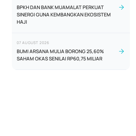
BPKH DAN BANK MUAMALAT PERKUAT
SINERGI GUNA KEMBANGKAN EKOSISTEM
HAJI
07 AUGUST 2026
BUMI ARSANA MULIA BORONG 25,60%
SAHAM OKAS SENILAI RP60,75 MILIAR