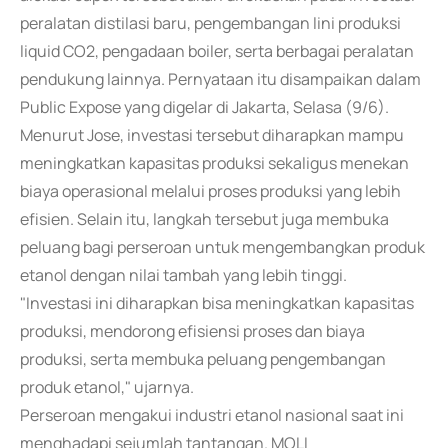
peralatan distilasi baru, pengembangan lini produksi
liquid CO2, pengadaan boiler, serta berbagai peralatan
pendukung lainnya. Pernyataan itu disampaikan dalam
Public Expose yang digelar di Jakarta, Selasa (9/6).
Menurut Jose, investasi tersebut diharapkan mampu
meningkatkan kapasitas produksi sekaligus menekan
biaya operasional melalui proses produksi yang lebih
efisien. Selain itu, langkah tersebut juga membuka
peluang bagi perseroan untuk mengembangkan produk
etanol dengan nilai tambah yang lebih tinggi.
"Investasi ini diharapkan bisa meningkatkan kapasitas
produksi, mendorong efisiensi proses dan biaya
produksi, serta membuka peluang pengembangan
produk etanol," ujarnya.
Perseroan mengakui industri etanol nasional saat ini
menghadapi sejumlah tantangan. MOLI