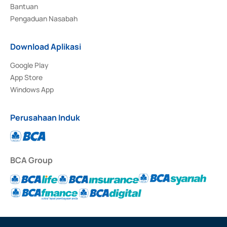
Bantuan
Pengaduan Nasabah
Download Aplikasi
Google Play
App Store
Windows App
Perusahaan Induk
BCA Group