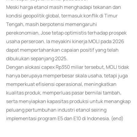
Meski harga etanol masih menghadapi tekanan dan
kondisi geopolitik global, termasuk konflik di Timur
Tengah, masih berpotensi memengaruhi
perekonomian, Jose tetap optimistis terhadap prospek
usaha perseroan. Ia meyakini kinerja MOLI pada 2026
dapat mempertahankan capaian positif yang telah
dibukukan sepanjang 2025.
Dengan alokasi capex Rp350 miliar tersebut, MOLI tidak
hanya berupaya memperbesar skala usaha, tetapi juga
memperkuat efisiensi operasional, meningkatkan
kualitas produk, memperluas pasar bernilai tambah,
serta menyiapkan kapasitas produksi untuk menangkap
peluang pertumbuhan industri etanol seiring
implementasi program E5 dan E10 di Indonesia. (end)