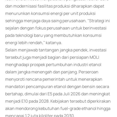
dan modernisasi fasilitas produksi diharapkan dapat
menurunkan konsumsi energi per unit produksi
sehingga menjaga daya saing perusahaan. "Strategi ini
sejalan dengan fokus perusahaan untuk berinvestasi
pada teknologi baru yang membutuhkan konsumsi
energi lebih rendah," katanya.
Selain menjawab tantangan jangka pendek, investasi
tersebut juga menjadi bagian dari persiapan MOLI
menghadapi prospek pertumbuhan industri etanol
dalam jangka menengah dan panjang. Perseroan
menyoroti rencana pemerintah untuk menerapkan
mandatori pencampuran etanol dengan bensin secara
bertahap, dimulai dari E5 pada Juli 2026 dan meningkat
menjadi E10 pada 2028. Kebijakan tersebut diperkirakan
akan mendorong kebutuhan fuel-grade ethanol hingga
mencapai 1,2 juta kiloliter pada 2030.