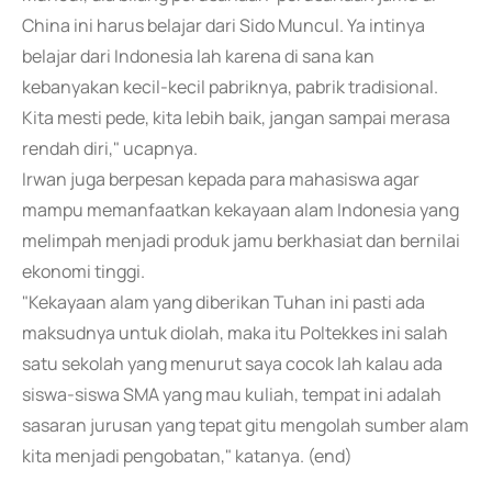
China ini harus belajar dari Sido Muncul. Ya intinya
belajar dari Indonesia lah karena di sana kan
kebanyakan kecil-kecil pabriknya, pabrik tradisional.
Kita mesti pede, kita lebih baik, jangan sampai merasa
rendah diri," ucapnya.
Irwan juga berpesan kepada para mahasiswa agar
mampu memanfaatkan kekayaan alam Indonesia yang
melimpah menjadi produk jamu berkhasiat dan bernilai
ekonomi tinggi.
"Kekayaan alam yang diberikan Tuhan ini pasti ada
maksudnya untuk diolah, maka itu Poltekkes ini salah
satu sekolah yang menurut saya cocok lah kalau ada
siswa-siswa SMA yang mau kuliah, tempat ini adalah
sasaran jurusan yang tepat gitu mengolah sumber alam
kita menjadi pengobatan," katanya. (end)