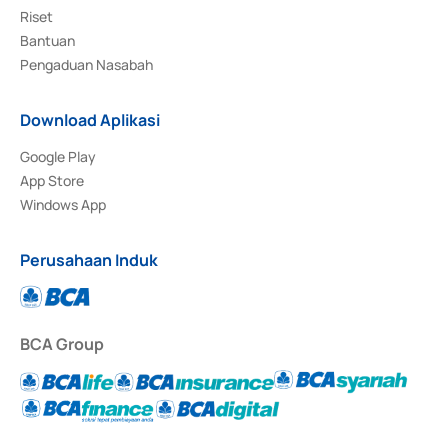
Riset
Bantuan
Pengaduan Nasabah
Download Aplikasi
Google Play
App Store
Windows App
Perusahaan Induk
BCA Group