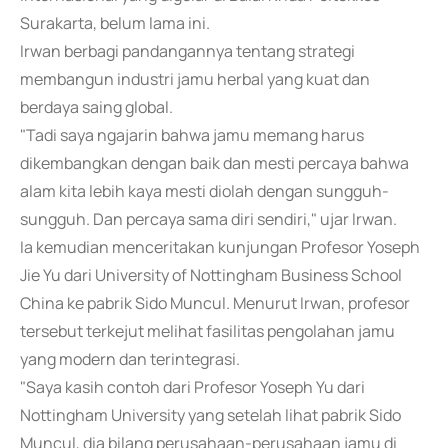
Surakarta, belum lama ini.
Irwan berbagi pandangannya tentang strategi
membangun industri jamu herbal yang kuat dan
berdaya saing global.
"Tadi saya ngajarin bahwa jamu memang harus
dikembangkan dengan baik dan mesti percaya bahwa
alam kita lebih kaya mesti diolah dengan sungguh-
sungguh. Dan percaya sama diri sendiri," ujar Irwan.
Ia kemudian menceritakan kunjungan Profesor Yoseph
Jie Yu dari University of Nottingham Business School
China ke pabrik Sido Muncul. Menurut Irwan, profesor
tersebut terkejut melihat fasilitas pengolahan jamu
yang modern dan terintegrasi.
"Saya kasih contoh dari Profesor Yoseph Yu dari
Nottingham University yang setelah lihat pabrik Sido
Muncul, dia bilang perusahaan-perusahaan jamu di