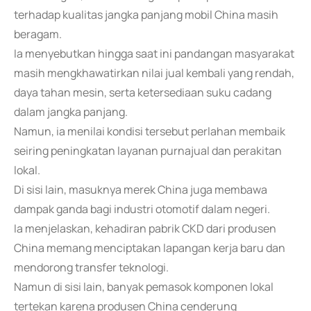
terhadap kualitas jangka panjang mobil China masih
beragam.
Ia menyebutkan hingga saat ini pandangan masyarakat
masih mengkhawatirkan nilai jual kembali yang rendah,
daya tahan mesin, serta ketersediaan suku cadang
dalam jangka panjang.
Namun, ia menilai kondisi tersebut perlahan membaik
seiring peningkatan layanan purnajual dan perakitan
lokal.
Di sisi lain, masuknya merek China juga membawa
dampak ganda bagi industri otomotif dalam negeri.
Ia menjelaskan, kehadiran pabrik CKD dari produsen
China memang menciptakan lapangan kerja baru dan
mendorong transfer teknologi.
Namun di sisi lain, banyak pemasok komponen lokal
tertekan karena produsen China cenderung