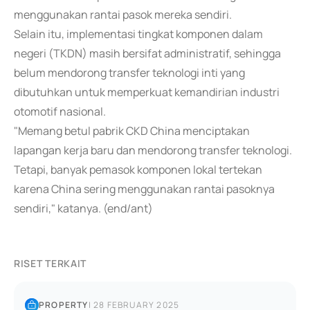
menggunakan rantai pasok mereka sendiri.
Selain itu, implementasi tingkat komponen dalam
negeri (TKDN) masih bersifat administratif, sehingga
belum mendorong transfer teknologi inti yang
dibutuhkan untuk memperkuat kemandirian industri
otomotif nasional.
"Memang betul pabrik CKD China menciptakan
lapangan kerja baru dan mendorong transfer teknologi.
Tetapi, banyak pemasok komponen lokal tertekan
karena China sering menggunakan rantai pasoknya
sendiri," katanya. (end/ant)
RISET TERKAIT
PROPERTY
|
28 FEBRUARY 2025