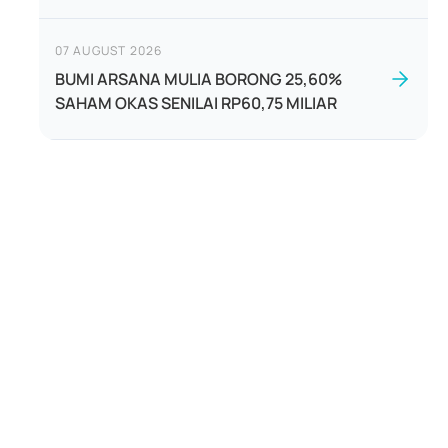
07 AUGUST 2026
BUMI ARSANA MULIA BORONG 25,60%
SAHAM OKAS SENILAI RP60,75 MILIAR