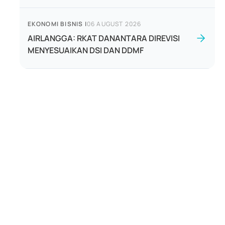
EKONOMI BISNIS
|
06 AUGUST 2026
AIRLANGGA: RKAT DANANTARA DIREVISI
MENYESUAIKAN DSI DAN DDMF