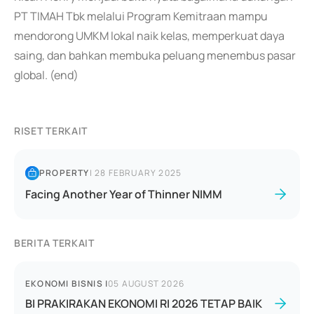
PT TIMAH Tbk melalui Program Kemitraan mampu
mendorong UMKM lokal naik kelas, memperkuat daya
saing, dan bahkan membuka peluang menembus pasar
global. (end)
RISET TERKAIT
PROPERTY
|
28 FEBRUARY 2025
Facing Another Year of Thinner NIMM
BERITA TERKAIT
EKONOMI BISNIS
|
05 AUGUST 2026
BI PRAKIRAKAN EKONOMI RI 2026 TETAP BAIK