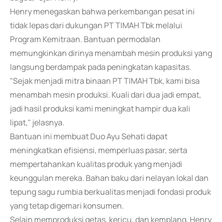
Henry menegaskan bahwa perkembangan pesat ini
tidak lepas dari dukungan PT TIMAH Tbk melalui
Program Kemitraan. Bantuan permodalan
memungkinkan dirinya menambah mesin produksi yang
langsung berdampak pada peningkatan kapasitas.
"Sejak menjadi mitra binaan PT TIMAH Tbk, kami bisa
menambah mesin produksi. Kuali dari dua jadi empat,
jadi hasil produksi kami meningkat hampir dua kali
lipat," jelasnya.
Bantuan ini membuat Duo Ayu Sehati dapat
meningkatkan efisiensi, memperluas pasar, serta
mempertahankan kualitas produk yang menjadi
keunggulan mereka. Bahan baku dari nelayan lokal dan
tepung sagu rumbia berkualitas menjadi fondasi produk
yang tetap digemari konsumen.
Selain memproduksi getas, kericu, dan kemplang, Henry