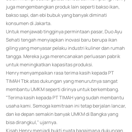
juga mengembangkan produk lain seperti bakso ikan,
bakso sapi, dan ebi bubuk yang banyak diminati
konsumen di Jakarta.
Untuk menjawab tingginya permintaan pasar, Duo Ayu
Sehati tengah menyiapkan inovasi baru berupa ikan
giling yang menyasar pelaku industri kuliner dan rumah
tangga. Mereka juga merencanakan perluasan pabrik
untuk meningkatkan kapasitas produksi.
Henry menyampaikan rasa terima kasih kepada PT
TIMAH Tbk atas dukungan yang menurutnya sangat
membantu UMKM seperti dirinya untuk berkembang.
"Terima kasih kepada PT TIMAH yang sudah membantu
usaha kami. Semoga kemitraan ini tetap berjalan lancar,
dan ke depan semakin banyak UMKM di Bangka yang
bisa dirangkul," ujarnya.
Kisah Henry menjadi bukti nyata bagaimana dukungan