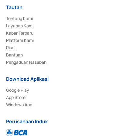
Tautan
Tentang Kami
Layanan Kami
Kabar Terbaru
Platform Kami
Riset
Bantuan
Pengaduan Nasabah
Download Aplikasi
Google Play
App Store
Windows App
Perusahaan Induk